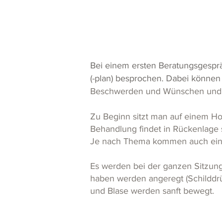
Bei einem ersten Beratungsgespr
(-plan) besprochen. Dabei könne
Beschwerden und Wünschen und d
Zu Beginn sitzt man auf einem Ho
Behandlung findet in Rückenlage 
Je nach Thema kommen auch ein
Es werden bei der ganzen Sitzun
haben werden angeregt (Schilddrüs
und Blase werden sanft bewegt.