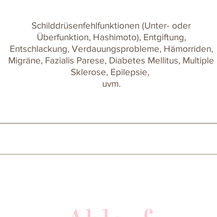
Schilddrüsenfehlfunktionen (Unter- oder
Überfunktion, Hashimoto), Entgiftung,
Entschlackung, Verdauungsprobleme, Hämorriden,
Migräne,
Fazialis Parese, Diabetes Mellitus, Multiple
Sklerose, Epilepsie,
uvm.