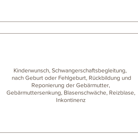
Kinderwunsch, Schwangerschaftsbegleitung,
nach Geburt oder Fehlgeburt, Rückbildung und
Reponierung der Gebärmutter,
Gebärmuttersenkung, Blasenschwäche, Reizblase,
Inkontinenz